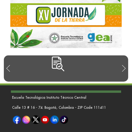
Escuela Tecnológica Instituto Técnico Central
Calle 13 # 16 - 74. Bogotá, Colombia - ZIP Code 111411