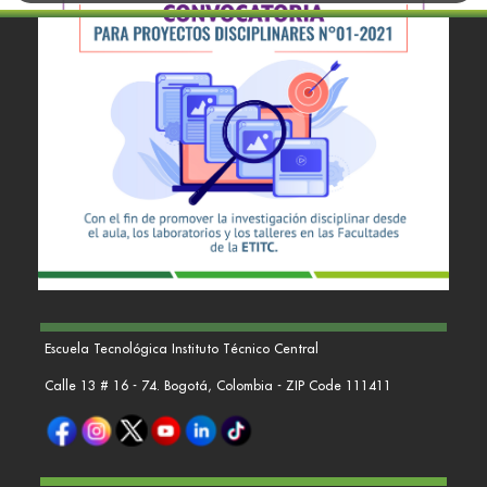
Escuela Tecnológica Instituto Técnico Central
Calle 13 # 16 - 74. Bogotá, Colombia - ZIP Code 111411