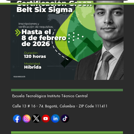
Escuela Tecnológica Instituto Técnico Central
Calle 13 # 16 - 74. Bogotá, Colombia - ZIP Code 111411