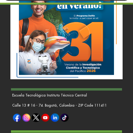
Escuela Tecnológica Instituto Técnico Central
Calle 13 # 16 - 74. Bogotá, Colombia - ZIP Code 111411