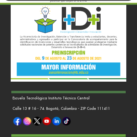
Escuela Tecnológica Instituto Técnico Central
Calle 13 # 16 - 74. Bogotá, Colombia - ZIP Code 111411