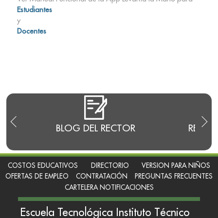
Estudiantes
y
Docentes
E
BLOG DEL RECTOR
RENDI
COSTOS EDUCATIVOS
DIRECTORIO
VERSION PARA NIÑOS
OFERTAS DE EMPLEO
CONTRATACIÓN
PREGUNTAS FRECUENTES
CARTELERA NOTIFICACIONES
Escuela Tecnológica Instituto Técnico