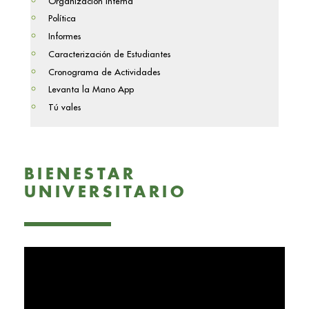
Organización Interna
Política
Informes
Caracterización de Estudiantes
Cronograma de Actividades
Levanta la Mano App
Tú vales
BIENESTAR
UNIVERSITARIO