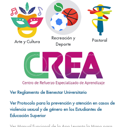
Recreación y
Pastoral
Arte y Cultura
Deporte
Ver Reglamento de Bienestar Universitario
Ver Protocolo para la prevención y atención en casos de
violencia sexual y de género en los Estudiantes de
Educación Superior
Ver Manual Funcional de la App Levanta la Mano para