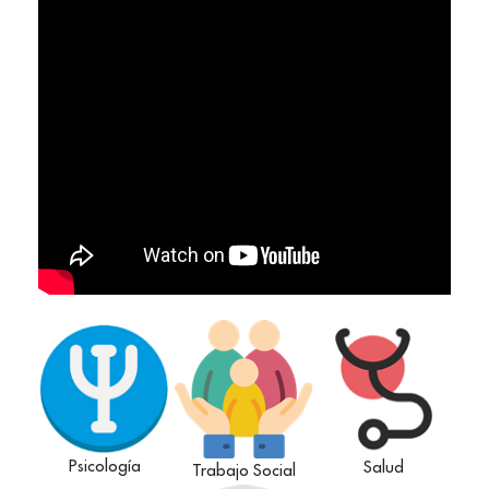
Psicología
Salud
Trabajo Social