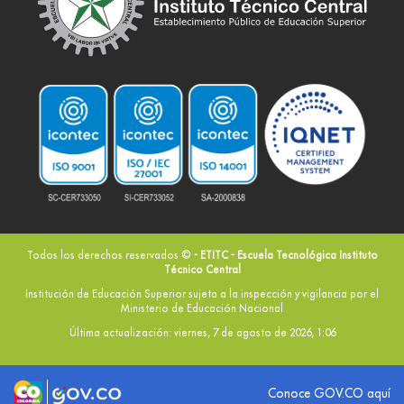
Todos los derechos reservados ©
- ETITC - Escuela Tecnológica Instituto
Técnico Central
Institución de Educación Superior sujeta a la inspección y vigilancia por el
Ministerio de Educación Nacional
Última actualización: viernes, 7 de agosto de 2026, 1:06
Logo marca Colombia
Logo Gobierno de Colombia
Conoce GOV.CO aquí