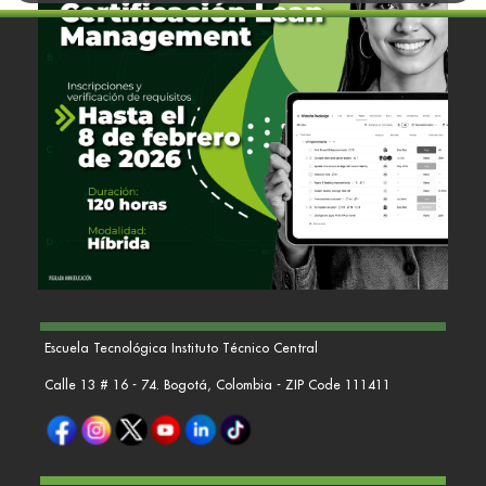
Escuela Tecnológica Instituto Técnico Central
Calle 13 # 16 - 74. Bogotá, Colombia - ZIP Code 111411