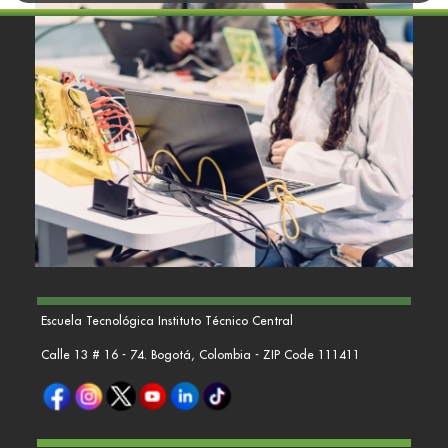
Escuela Tecnológica Instituto Técnico Central
Calle 13 # 16 - 74. Bogotá, Colombia - ZIP Code 111411