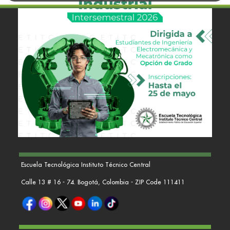
Escuela Tecnológica Instituto Técnico Central
Calle 13 # 16 - 74. Bogotá, Colombia - ZIP Code 111411