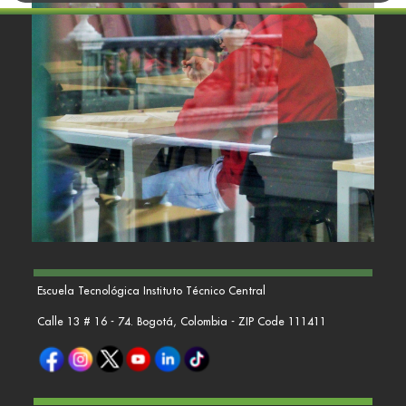
Escuela Tecnológica Instituto Técnico Central
Calle 13 # 16 - 74. Bogotá, Colombia - ZIP Code 111411