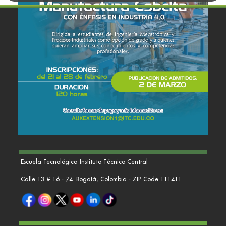
Escuela Tecnológica Instituto Técnico Central
Calle 13 # 16 - 74. Bogotá, Colombia - ZIP Code 111411