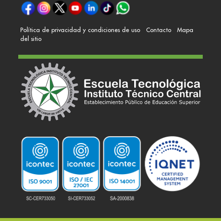
Política de privacidad y condiciones de uso
Contacto
Mapa
del sitio