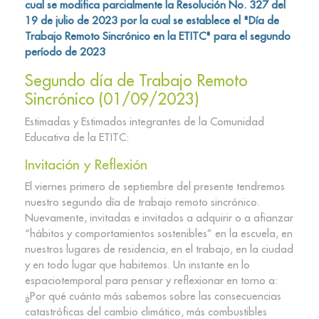
cual se modifica parcialmente la Resolución No. 327 del
19 de julio de 2023 por la cual se establece el "Día de
Trabajo Remoto Sincrónico en la ETITC" para el segundo
período de 2023
Segundo día de Trabajo Remoto
Sincrónico (01/09/2023)
Estimadas y Estimados integrantes de la Comunidad
Educativa de la ETITC:
Invitación y Reflexión
El viernes primero de septiembre del presente tendremos
nuestro segundo día de trabajo remoto sincrónico.
Nuevamente, invitadas e invitados a adquirir o a afianzar
“hábitos y comportamientos sostenibles” en la escuela, en
nuestros lugares de residencia, en el trabajo, en la ciudad
y en todo lugar que habitemos. Un instante en lo
espaciotemporal para pensar y reflexionar en torno a:
¿Por qué cuánto más sabemos sobre las consecuencias
catastróficas del cambio climático, más combustibles