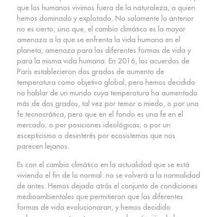
que los humanos vivimos fuera de la naturaleza, a quien
hemos dominado y explotado. No solamente lo anterior
no es cierto, sino que, el cambio climático es la mayor
amenaza a la que se enfrenta la vida humana en el
planeta, amenaza para las diferentes formas de vida y
para la misma vida humana. En 2016, los acuerdos de
París establecieron dos grados de aumento de
temperatura como objetivo global, pero hemos decidido
no hablar de un mundo cuya temperatura ha aumentado
más de dos grados, tal vez por temor o miedo, o por una
fe tecnocrática, pero que en el fondo es una fe en el
mercado; o por posiciones ideológicas; o por un
escepticismo o desinterés por ecosistemas que nos
parecen lejanos.
Es con el cambio climático en la actualidad que se está
viviendo el fin de lo normal: no se volverá a la normalidad
de antes. Hemos dejado atrás el conjunto de condiciones
medioambientales que permitieron que las diferentes
formas de vida evolucionaran, y hemos decidido