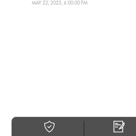
MAY 22, 2025, 6:00:00 PM