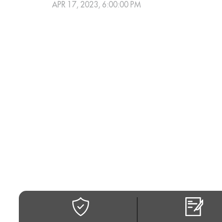
APR 17, 2023, 6:00:00 PM