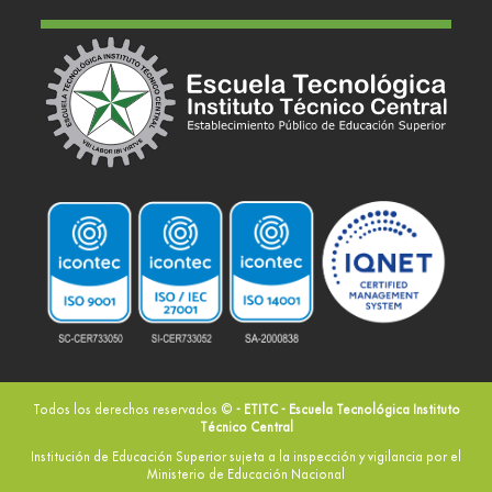
Todos los derechos reservados ©
- ETITC - Escuela Tecnológica Instituto
Técnico Central
Institución de Educación Superior sujeta a la inspección y vigilancia por el
Ministerio de Educación Nacional