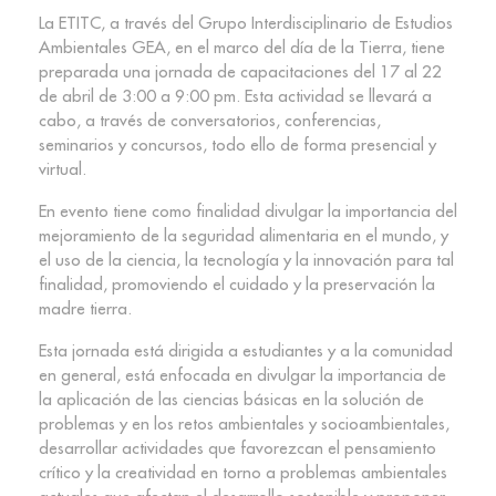
La ETITC, a través del Grupo Interdisciplinario de Estudios
Ambientales GEA, en el marco del día de la Tierra, tiene
preparada una jornada de capacitaciones del 17 al 22
de abril de 3:00 a 9:00 pm. Esta actividad se llevará a
cabo, a través de conversatorios, conferencias,
seminarios y concursos, todo ello de forma presencial y
virtual.
En evento tiene como finalidad divulgar la importancia del
mejoramiento de la seguridad alimentaria en el mundo, y
el uso de la ciencia, la tecnología y la innovación para tal
finalidad, promoviendo el cuidado y la preservación la
madre tierra.
Esta jornada está dirigida a estudiantes y a la comunidad
en general, está enfocada en divulgar la importancia de
la aplicación de las ciencias básicas en la solución de
problemas y en los retos ambientales y socioambientales,
desarrollar actividades que favorezcan el pensamiento
crítico y la creatividad en torno a problemas ambientales