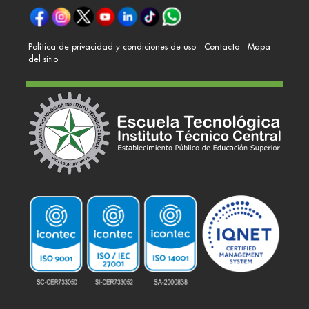
Política de privacidad y condiciones de uso
Contacto
Mapa
del sitio