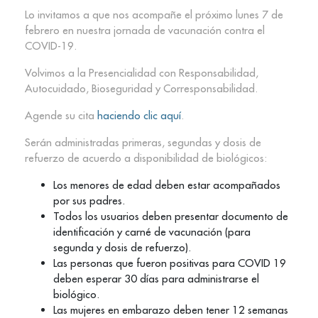
Lo invitamos a que nos acompañe el próximo lunes 7 de
febrero en nuestra jornada de vacunación contra el
COVID-19.
Volvimos a la Presencialidad con Responsabilidad,
Autocuidado, Bioseguridad y Corresponsabilidad.
Agende su cita
haciendo clic aquí
.
Serán administradas primeras, segundas y dosis de
refuerzo de acuerdo a disponibilidad de biológicos:
Los menores de edad deben estar acompañados
por sus padres.
Todos los usuarios deben presentar documento de
identificación y carné de vacunación (para
segunda y dosis de refuerzo).
Las personas que fueron positivas para COVID 19
deben esperar 30 días para administrarse el
biológico.
Las mujeres en embarazo deben tener 12 semanas