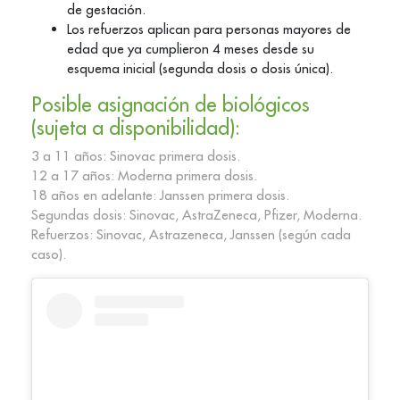
de gestación.
Los refuerzos aplican para personas mayores de
edad que ya cumplieron 4 meses desde su
esquema inicial (segunda dosis o dosis única).
Posible asignación de biológicos
(sujeta a disponibilidad):
3 a 11 años: Sinovac primera dosis.
12 a 17 años: Moderna primera dosis.
18 años en adelante: Janssen primera dosis.
Segundas dosis: Sinovac, AstraZeneca, Pfizer, Moderna.
Refuerzos: Sinovac, Astrazeneca, Janssen (según cada
caso).