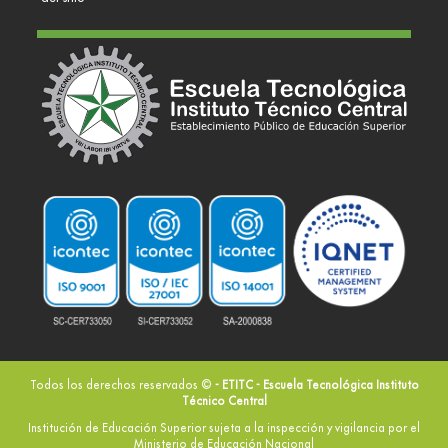
Todos los derechos reservados ©
- ETITC - Escuela Tecnológica Instituto
Técnico Central
Institución de Educación Superior sujeta a la inspección y vigilancia por el
Ministerio de Educación Nacional