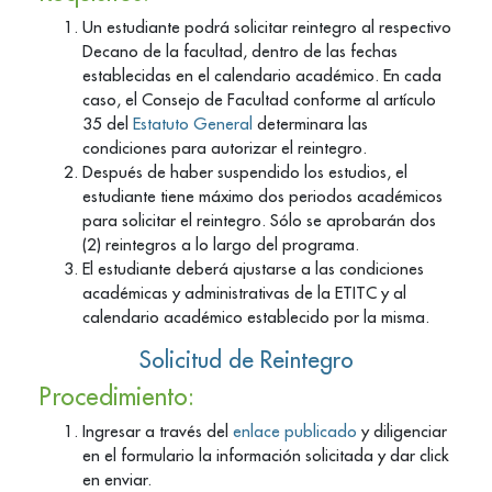
Un estudiante podrá solicitar reintegro al respectivo
Decano de la facultad, dentro de las fechas
establecidas en el calendario académico. En cada
caso, el Consejo de Facultad conforme al artículo
35 del
Estatuto General
determinara las
condiciones para autorizar el reintegro.
Después de haber suspendido los estudios, el
estudiante tiene máximo dos periodos académicos
para solicitar el reintegro. Sólo se aprobarán dos
(2) reintegros a lo largo del programa.
El estudiante deberá ajustarse a las condiciones
académicas y administrativas de la ETITC y al
calendario académico establecido por la misma.
Solicitud de Reintegro
Procedimiento:
Ingresar a través del
enlace publicado
y diligenciar
en el formulario la información solicitada y dar click
en enviar.