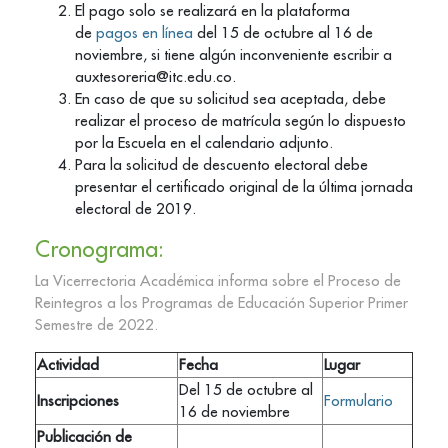
El pago solo se realizará en la plataforma
de
pagos en línea
del 15 de octubre al 16 de
noviembre, si tiene algún inconveniente escribir a
auxtesoreria@itc.edu.co.
En caso de que su solicitud sea aceptada, debe
realizar el proceso de matrícula según lo dispuesto
por la Escuela en el calendario adjunto.
Para la solicitud de descuento electoral debe
presentar el certificado original de la última jornada
electoral de 2019.
Cronograma:
La Vicerrectoria Académica informa sobre el Proceso de
Reintegros a los Programas de Educación Superior Primer
Semestre de 2022.
Actividad
Fecha
Lugar
Del 15 de octubre al
Inscripciones
Formulario
16 de noviembre
Publicación de