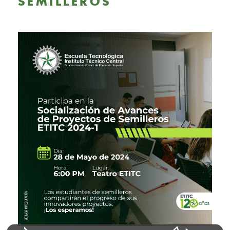
SEMILLEROS