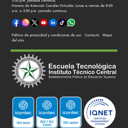
5:00 p.m. jornada continua.
Horario de Atención Canales Virtuales: Lunes a viernes de 8:00
a.m. a 5:00 p.m. jornada continua.
Política de privacidad y condiciones de uso
Contacto
Mapa
del sitio