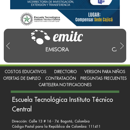
EMISORA
CANAL
COSTOS EDUCATIVOS
DIRECTORIO
VERSION PARA NIÑOS
OFERTAS DE EMPLEO
CONTRATACIÓN
PREGUNTAS FRECUENTES
CARTELERA NOTIFICACIONES
Escuela Tecnológica Instituto Técnico
Central
Dirección: Calle 13 # 16 - 74. Bogotá, Colombia
Código Postal para la República de Colombia: 111411