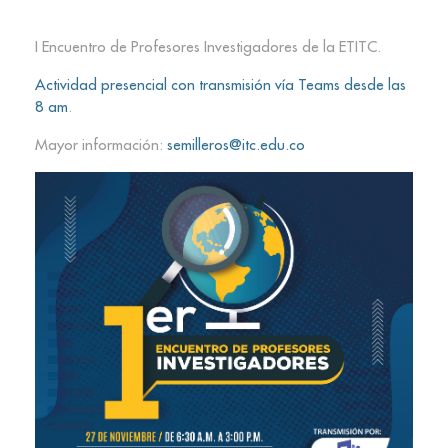
I Encuentro de Profesores Investigadores de la ETITC.
Actividad presencial con transmisión vía Teams desde las
8 am
.
Mayor información:
semilleros@itc.edu.co