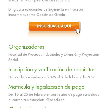
el examen y cumplan con los requisitos.
Dirigida a estudiantes de Ingeniería en Procesos
Industriales como Opción de Grado.
.
Organizadores
Facultad de Procesos Industriales y Extensión y Proyección
Social.
Inscripción y verificación de requisitos
Del 27 de noviembre de 2025 al 8 de febrero de 2026.
Matrícula y legalización de pago
Del 16 al 25 de febrero enviar recibo de pago cancelado
al correo auxextension1@itc.edu.co.