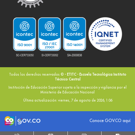
Todos los derechos reservados ©
- ETITC - Escuela Tecnológica Instituto
Técnico Central
Institución de Educación Superior sujeta a la inspección y vigilancia por el
Ministerio de Educación Nacional
Última actualización: viernes, 7 de agosto de 2026, 1:06
Logo marca Colombia
Logo Gobierno de Colombia
Conoce GOV.CO aquí