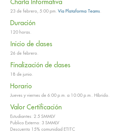
Charla Informativa
23 de febrero, 5:00 pm.
Vía Plataforma Teams
.
Duración
120 horas.
Inicio de clases
26 de febrero.
Finalización de clases
18 de junio.
Horario
Jueves y viernes de 6:00 p.m. a 10:00 p.m.. Híbrido.
Valor Certificación
Estudiantes: 2.5 SMMLV
Publico Externo: 3 SMMLV
Descuento 15% comunidad ETITC