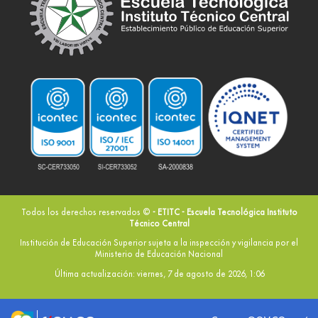
Todos los derechos reservados ©
- ETITC - Escuela Tecnológica Instituto
Técnico Central
Institución de Educación Superior sujeta a la inspección y vigilancia por el
Ministerio de Educación Nacional
Última actualización: viernes, 7 de agosto de 2026, 1:06
Logo marca Colombia