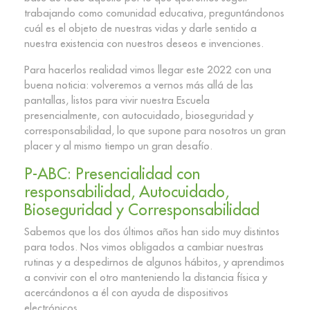
trabajando como comunidad educativa, preguntándonos
cuál es el objeto de nuestras vidas y darle sentido a
nuestra existencia con nuestros deseos e invenciones.
Para hacerlos realidad vimos llegar este 2022 con una
buena noticia: volveremos a vernos más allá de las
pantallas, listos para vivir nuestra Escuela
presencialmente, con autocuidado, bioseguridad y
corresponsabilidad, lo que supone para nosotros un gran
placer y al mismo tiempo un gran desafío.
P-ABC: Presencialidad con
responsabilidad, Autocuidado,
Bioseguridad y Corresponsabilidad
Sabemos que los dos últimos años han sido muy distintos
para todos. Nos vimos obligados a cambiar nuestras
rutinas y a despedirnos de algunos hábitos, y aprendimos
a convivir con el otro manteniendo la distancia física y
acercándonos a él con ayuda de dispositivos
electrónicos.