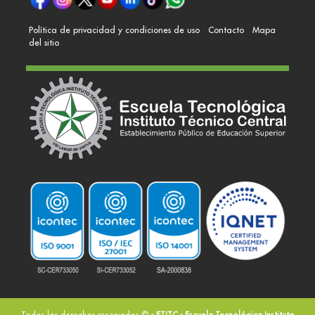
Política de privacidad y condiciones de uso
Contacto
Mapa
del sitio