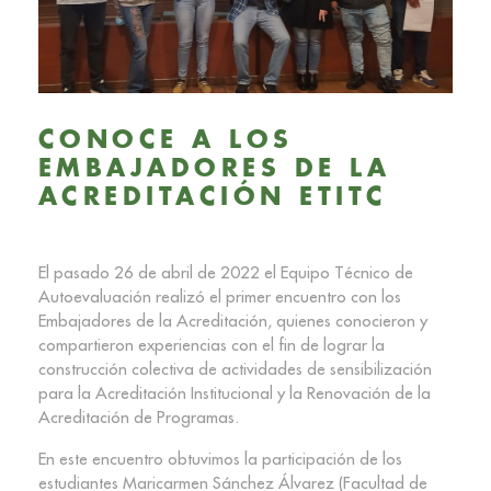
CONOCE A LOS
EMBAJADORES DE LA
ACREDITACIÓN ETITC
El pasado 26 de abril de 2022 el Equipo Técnico de
Autoevaluación realizó el primer encuentro con los
Embajadores de la Acreditación, quienes conocieron y
compartieron experiencias con el fin de lograr la
construcción colectiva de actividades de sensibilización
para la Acreditación Institucional y la Renovación de la
Acreditación de Programas.
En este encuentro obtuvimos la participación de los
estudiantes Maricarmen Sánchez Álvarez (Facultad de