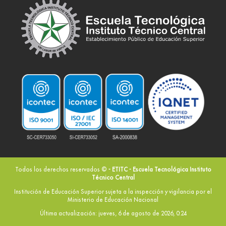
Todos los derechos reservados ©
- ETITC - Escuela Tecnológica Instituto
Técnico Central
Institución de Educación Superior sujeta a la inspección y vigilancia por el
Ministerio de Educación Nacional
Última actualización: jueves, 6 de agosto de 2026, 0:24