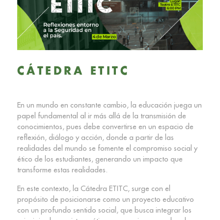
CÁTEDRA ETITC
En un mundo en constante cambio, la educación juega un
papel fundamental al ir más allá de la transmisión de
conocimientos, pues debe convertirse en un espacio de
reflexión, diálogo y acción, donde a partir de las
realidades del mundo se fomente el compromiso social y
ético de los estudiantes, generando un impacto que
transforme estas realidades.
En este contexto, la Cátedra ETITC, surge con el
propósito de posicionarse como un proyecto educativo
con un profundo sentido social, que busca integrar los