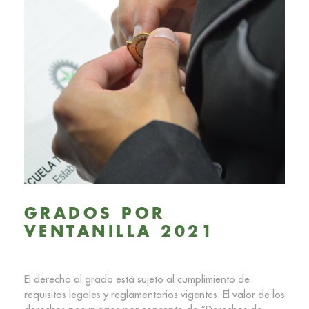
GRADOS POR
VENTANILLA 2021
El derecho al grado está sujeto al cumplimiento de
requisitos legales y reglamentarios vigentes. El valor de los