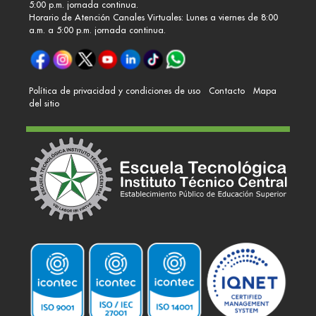
5:00 p.m. jornada continua.
Horario de Atención Canales Virtuales: Lunes a viernes de 8:00
a.m. a 5:00 p.m. jornada continua.
Política de privacidad y condiciones de uso
Contacto
Mapa
del sitio