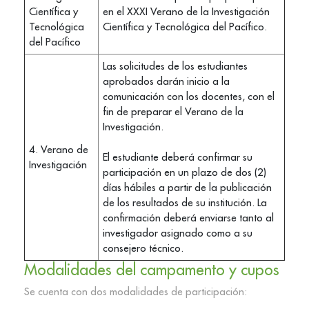
Científica y
en el XXXI Verano de la Investigación
Tecnológica
Científica y Tecnológica del Pacífico.
del Pacífico
Las solicitudes de los estudiantes
aprobados darán inicio a la
comunicación con los docentes, con el
fin de preparar el Verano de la
Investigación.
4. Verano de
El estudiante deberá confirmar su
Investigación
participación en un plazo de dos (2)
días hábiles a partir de la publicación
de los resultados de su institución. La
confirmación deberá enviarse tanto al
investigador asignado como a su
consejero técnico.
Modalidades del campamento y cupos
Se cuenta con dos modalidades de participación: