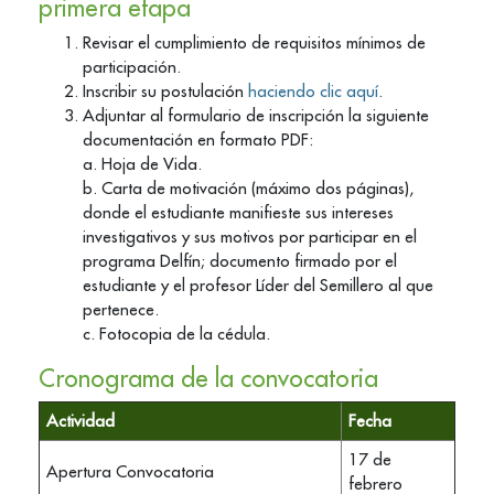
primera etapa
Revisar el cumplimiento de requisitos mínimos de
participación.
Inscribir su postulación
haciendo clic aquí
.
Adjuntar al formulario de inscripción la siguiente
documentación en formato PDF:
a. Hoja de Vida.
b. Carta de motivación (máximo dos páginas),
donde el estudiante manifieste sus intereses
investigativos y sus motivos por participar en el
programa Delfín; documento firmado por el
estudiante y el profesor Líder del Semillero al que
pertenece.
c. Fotocopia de la cédula.
Cronograma de la convocatoria
Actividad
Fecha
17 de
Apertura Convocatoria
febrero