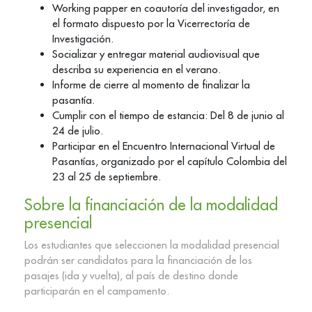
Working papper en coautoría del investigador, en
el formato dispuesto por la Vicerrectoría de
Investigación.
Socializar y entregar material audiovisual que
describa su experiencia en el verano.
Informe de cierre al momento de finalizar la
pasantía.
Cumplir con el tiempo de estancia: Del 8 de junio al
24 de julio.
Participar en el Encuentro Internacional Virtual de
Pasantías, organizado por el capítulo Colombia del
23 al 25 de septiembre.
Sobre la financiación de la modalidad
presencial
Los estudiantes que seleccionen la modalidad presencial
podrán ser candidatos para la financiación de los
pasajes (ida y vuelta), al país de destino donde
participarán en el campamento.