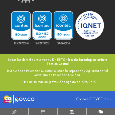
Todos los derechos reservados ©
- ETITC - Escuela Tecnológica Instituto
Técnico Central
Institución de Educación Superior sujeta a la inspección y vigilancia por el
Ministerio de Educación Nacional
Última actualización: jueves, 6 de agosto de 2026, 17:39
Logo marca Colombia
Logo Gobierno de Colombia
Conoce GOV.CO aquí