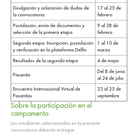
Divulgación y aclaración de dudas de
17 al 25 de
la convocatoria
febrero
Postulación, envío de documentos y
9 al 28 de
selección de la primera etapa
febrero
Segunda etapa: Inscripción, postulación
1 al 10 de
y verificación en la plataforma Delfín
marzo
Resultados de la segunda etapa
4 de mayo
Del 8 de junio
Pasantía
al 24 de julio
Encuentro Internacional Virtual de
23 al 25 de
Pasantías
septiembre
Sobre la participación en el
campamento
Los estudiantes seleccionados en la presente
convocatoria deberán entregar: