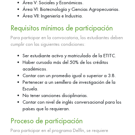
Área V: Sociales y Económicas.
Área VI: Biotecnología y Ciencias Agropecuarias.
Área VII: Ingeniería e Industria.
Requisitos mínimos de participación
Para participar en la convocatoria, los estudiantes deben
cumplir con las siguientes condiciones:
Ser estudiante activo y matriculado de la ETITC.
Haber cursado más del 50% de los créditos
académicos.
Contar con un promedio igual o superior a 3.8.
Pertenecer a un semillero de investigación de la
Escuela.
No tener sanciones disciplinarias.
Contar con nivel de inglés conversacional para los
países que lo requieran.
Proceso de participación
Para participar en el programa Delfín, se requiere