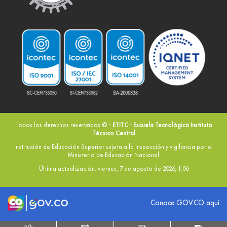
Todos los derechos reservados ©
- ETITC - Escuela Tecnológica Instituto
Técnico Central
Institución de Educación Superior sujeta a la inspección y vigilancia por el
Ministerio de Educación Nacional
Última actualización: viernes, 7 de agosto de 2026, 1:06
Logo marca Colombia
Logo Gobierno de Colombia
Conoce GOV.CO aquí