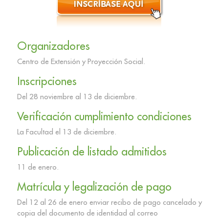
Organizadores
Centro de Extensión y Proyección Social.
Inscripciones
Del 28 noviembre al 13 de diciembre.
Verificación cumplimiento condiciones
La Facultad el 13 de diciembre.
Publicación de listado admitidos
11 de enero.
Matrícula y legalización de pago
Del 12 al 26 de enero enviar recibo de pago cancelado y
copia del documento de identidad al correo