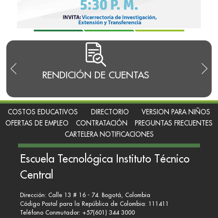
RENDICIÓN DE CUENTAS
TRA
I
COSTOS EDUCATIVOS
DIRECTORIO
VERSION PARA NIÑOS
OFERTAS DE EMPLEO
CONTRATACIÓN
PREGUNTAS FRECUENTES
CARTELERA NOTIFICACIONES
Escuela Tecnológica Instituto Técnico
Central
Dirección: Calle 13 # 16 - 74. Bogotá, Colombia
Código Postal para la República de Colombia: 111411
Teléfono Conmutador: +57(601) 344 3000