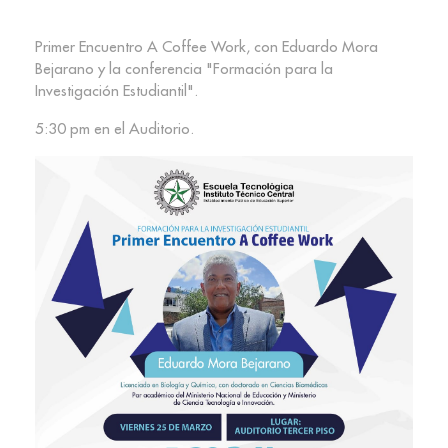
Primer Encuentro A Coffee Work, con Eduardo Mora
Bejarano y la conferencia "Formación para la
Investigación Estudiantil".
5:30 pm en el Auditorio.