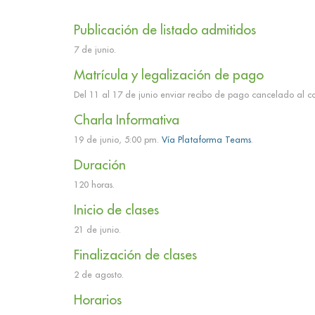
Publicación de listado admitidos
7 de junio.
Matrícula y legalización de pago
Del 11 al 17 de junio enviar recibo de pago cancelado al c
Charla Informativa
19 de junio, 5:00 pm.
Vía Plataforma Teams
.
Duración
120 horas.
Inicio de clases
21 de junio.
Finalización de clases
2 de agosto.
Horarios