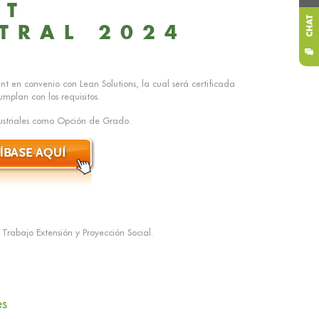
NT
TRAL 2024
 en convenio con Lean Solutions, la cual será certificada
mplan con los requisitos.
dustriales como Opción de Grado.
 Trabajo Extensión y Proyección Social.
es