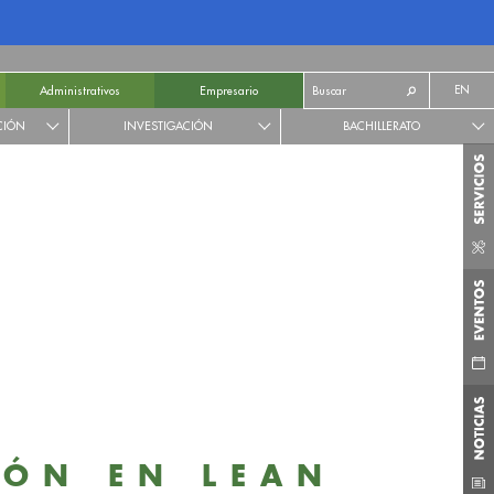
EN
Administrativos
Empresario
CIÓN
INVESTIGACIÓN
BACHILLERATO
IÓN EN LEAN