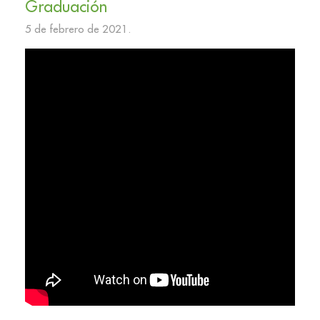
Graduación
5 de febrero de 2021.