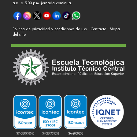
a.m. a 5:00 p.m. jornada continua.
Política de privacidad y condiciones de uso
Contacto
Mapa
del sitio