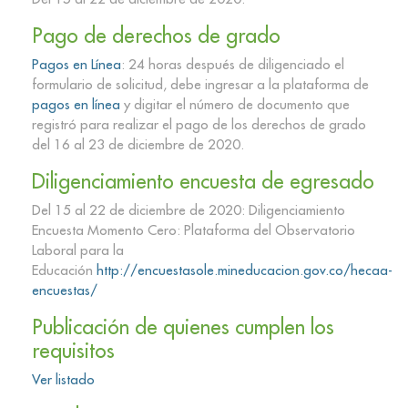
Pago de derechos de grado
Pagos en Línea
: 24 horas después de diligenciado el
formulario de solicitud, debe ingresar a la plataforma de
pagos en línea
y digitar el número de documento que
registró para realizar el pago de los derechos de grado
del 16 al 23 de diciembre de 2020.
Diligenciamiento encuesta de egresado
Del 15 al 22 de diciembre de 2020: Diligenciamiento
Encuesta Momento Cero: Plataforma del Observatorio
Laboral para la
Educación
http://encuestasole.mineducacion.gov.co/hecaa-
encuestas/
Publicación de quienes cumplen los
requisitos
Ver listado