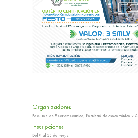
Organizadores
Facultad de Electromecánica, Facultad de Mecatrónica y Gru
Inscripciones
Del 9 al 22 de mayo.