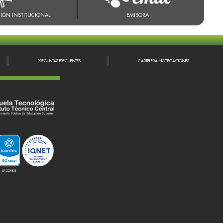
IÓN INSTITUCIONAL
EMISORA
PREGUNTAS FRECUENTES
CARTELERA NOTIFICACIONES