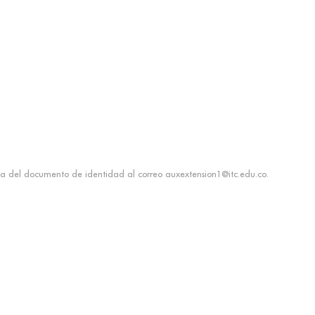
ia del documento de identidad al correo auxextension1@itc.edu.co.