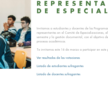
REPRESENTA
DE ESPECIA
Invitamos a estudiantes y docentes de los Programas 
representantes en el Comité de Especializaciones, el
semestre y la gestión documental, con el objetivo d
procesos académicos.
Te invitamos este 16 de marzo a participar en este
Ver resultados de las votaciones
Listado de estudiantes sufragantes
Listado de docentes sufragantes