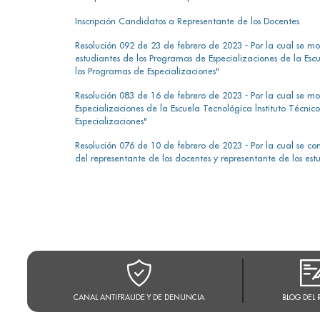
Inscripción Candidatos a Representante de los Docentes
Resolución 092 de 23 de febrero de 2023 - Por la cual se mo
estudiantes de los Programas de Especializaciones de la Escu
los Programas de Especializaciones"
Resolución 083 de 16 de febrero de 2023 - Por la cual se mo
Especializaciones de la Escuela Tecnológica lnstituto Técnic
Especializaciones"
Resolución 076 de 10 de febrero de 2023 - Por la cual se con
del representante de los docentes y representante de los es
CANAL ANTIFRAUDE Y DE DENUNCIA
BLOG DEL 