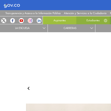
Logo Gobierno de Colombia
Transparencia y Acceso a la Información Pública
Atención y Servicios a la Ciudadanía
Aspirantes
Estudiantes
LA ESCUELA
CARRERAS