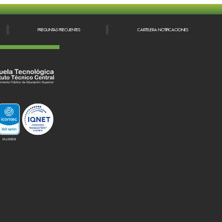
PREGUNTAS FRECUENTES
CARTELERA NOTIFICACIONES