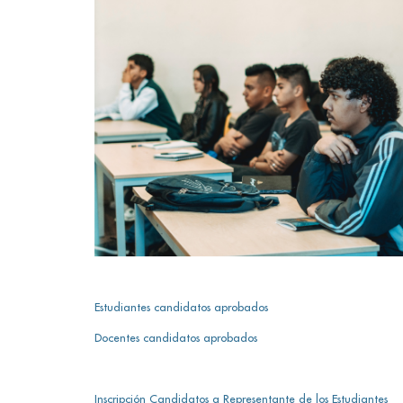
Estudiantes candidatos aprobados
Docentes candidatos aprobados
Inscripción Candidatos a Representante de los Estudiantes