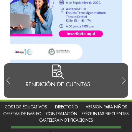
RENDICIÓN DE CUENTAS
TRA
I
COSTOS EDUCATIVOS
DIRECTORIO
VERSION PARA NIÑOS
OFERTAS DE EMPLEO
CONTRATACIÓN
PREGUNTAS FRECUENTES
CARTELERA NOTIFICACIONES