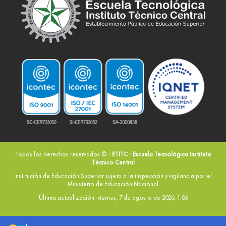
Todos los derechos reservados ©
- ETITC - Escuela Tecnológica Instituto
Técnico Central
Institución de Educación Superior sujeta a la inspección y vigilancia por el
Ministerio de Educación Nacional
Última actualización: viernes, 7 de agosto de 2026, 1:06