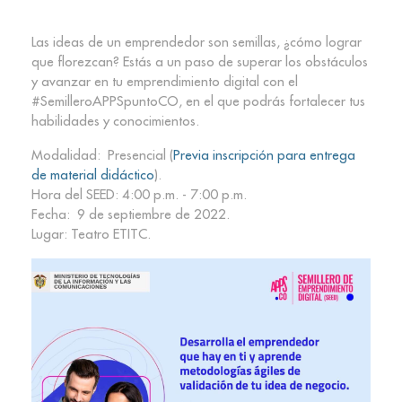
Las ideas de un emprendedor son semillas, ¿cómo lograr
que florezcan? Estás a un paso de superar los obstáculos
y avanzar en tu emprendimiento digital con el
#SemilleroAPPSpuntoCO, en el que podrás fortalecer tus
habilidades y conocimientos.
Modalidad: Presencial (
Previa inscripción para entrega
de material didáctico
).
Hora del SEED: 4:00 p.m. - 7:00 p.m.
Fecha: 9 de septiembre de 2022.
Lugar: Teatro ETITC.