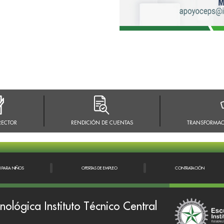
RECTOR
RENDICIÓN DE CUENTAS
TRANSFORMAC
N PARA NIÑOS
OFERTAS DE EMPLEO
CONTRATACIÓN
nológica Instituto Técnico Central