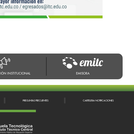
IÓN INSTITUCIONAL
EMISORA
PREGUNTAS FRECUENTES
CARTELERA NOTIFICACIONES