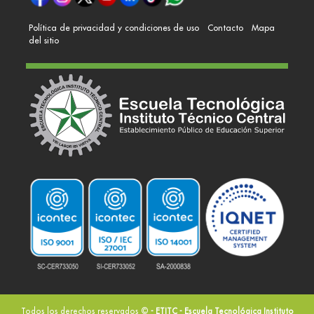
Política de privacidad y condiciones de uso
Contacto
Mapa
del sitio
Todos los derechos reservados ©
- ETITC - Escuela Tecnológica Instituto