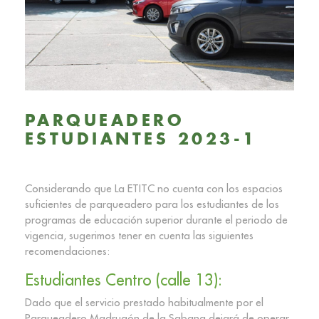
PARQUEADERO
ESTUDIANTES 2023-1
Considerando que La ETITC no cuenta con los espacios
suficientes de parqueadero para los estudiantes de los
programas de educación superior durante el periodo de
vigencia, sugerimos tener en cuenta las siguientes
recomendaciones:
Estudiantes Centro (calle 13):
Dado que el servicio prestado habitualmente por el
Parqueadero Madrugón de la Sabana dejará de operar