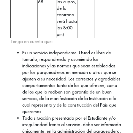
68
los cupos,
de lo
contrario
será hasta
las 8:00
pm)
Tenga en cuenta que:
Es un servicio independiente. Usted es libre de
tomarlo, respondiendo y asumiendo las
indicaciones y las normas que sean establecidas
por los parqueaderos en mención u otros que se
ajusten a su necesidad. Los correctos y agradables
comportamientos tanto de los que ofrecen, como
de los que lo reciben son garantía de un buen
servicio, de la manifestación de la Institución a la
cual representa y de la construcción del País que
queremos.
Toda situación presentada por el Estudiante y/o
irregularidad frente al servicio, debe ser informada
únicamente, en la administración del parqueadero.