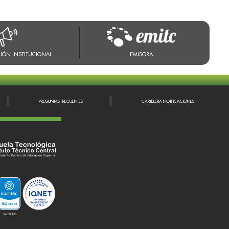
IÓN INSTITUCIONAL
EMISORA
PREGUNTAS FRECUENTES
CARTELERA NOTIFICACIONES