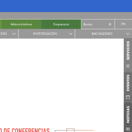
EN
Administrativos
Empresario
CIÓN
INVESTIGACIÓN
BACHILLERATO