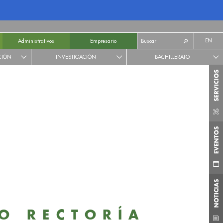
EN
Administrativos
Empresario
CIÓN
INVESTIGACIÓN
BACHILLERATO
O RECTORÍA