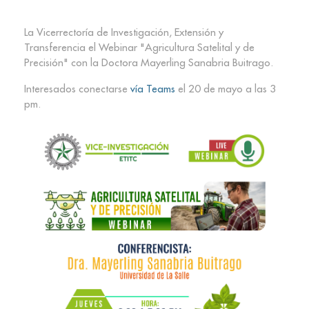
La Vicerrectoría de Investigación, Extensión y
Transferencia el Webinar "Agricultura Satelital y de
Precisión" con la Doctora Mayerling Sanabria Buitrago.
Interesados conectarse
vía Teams
el 20 de mayo a las 3
pm.