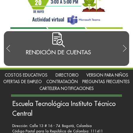
RENDICIÓN DE CUENTAS
TRA
I
COSTOS EDUCATIVOS
DIRECTORIO
VERSION PARA NIÑOS
OFERTAS DE EMPLEO
CONTRATACIÓN
PREGUNTAS FRECUENTES
CARTELERA NOTIFICACIONES
Escuela Tecnológica Instituto Técnico
Central
Dirección: Calle 13 # 16 - 74. Bogotá, Colombia
Código Postal para la República de Colombia: 111411