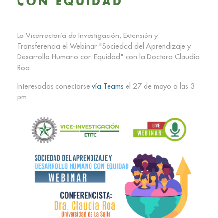
CON EQUIDAD
La Vicerrectoría de Investigación, Extensión y
Transferencia el Webinar "Sociedad del Aprendizaje y
Desarrollo Humano con Equidad" con la Doctora Claudia
Roa.
Interesados conectarse
vía Teams
el 27 de mayo a las 3
pm.