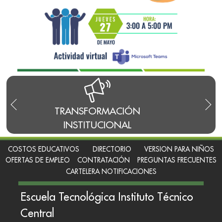
S
TRANSFORMACIÓN
INSTITUCIONAL
COSTOS EDUCATIVOS
DIRECTORIO
VERSION PARA NIÑOS
OFERTAS DE EMPLEO
CONTRATACIÓN
PREGUNTAS FRECUENTES
CARTELERA NOTIFICACIONES
Escuela Tecnológica Instituto Técnico
Central