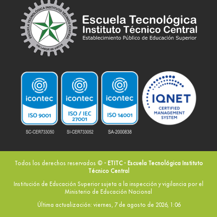
Todos los derechos reservados ©
- ETITC - Escuela Tecnológica Instituto
Técnico Central
Institución de Educación Superior sujeta a la inspección y vigilancia por el
Ministerio de Educación Nacional
Última actualización: viernes, 7 de agosto de 2026, 1:06