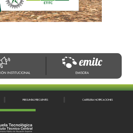
IÓN INSTITUCIONAL
EMISORA
PREGUNTAS FRECUENTES
CARTELERA NOTIFICACIONES