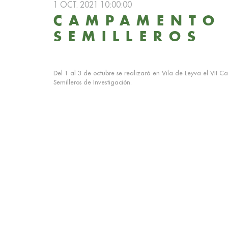
1 OCT. 2021 10:00:00
CAMPAMENTO
SEMILLEROS
Del 1 al 3 de octubre se realizará en Vila de Leyva el VII 
Semilleros de Investigación.