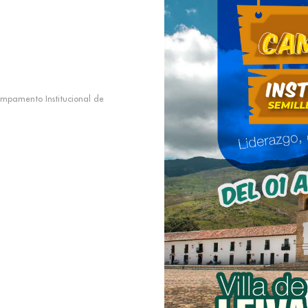
Campamento Institucional de