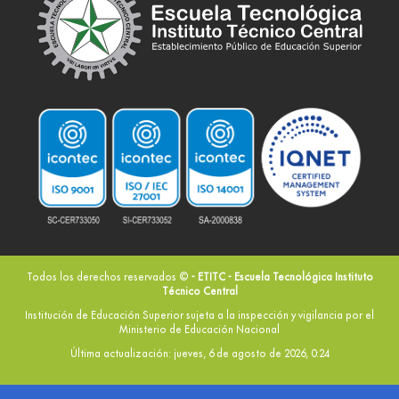
Todos los derechos reservados ©
- ETITC - Escuela Tecnológica Instituto
Técnico Central
Institución de Educación Superior sujeta a la inspección y vigilancia por el
Ministerio de Educación Nacional
Última actualización: jueves, 6 de agosto de 2026, 0:24