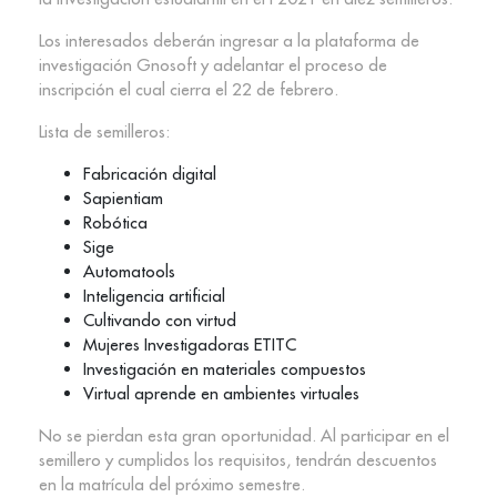
Los interesados deberán ingresar a la plataforma de
investigación Gnosoft y adelantar el proceso de
inscripción el cual cierra el 22 de febrero.
Lista de semilleros:
Fabricación digital
Sapientiam
Robótica
Sige
Automatools
Inteligencia artificial
Cultivando con virtud
Mujeres Investigadoras ETITC
Investigación en materiales compuestos
Virtual aprende en ambientes virtuales
No se pierdan esta gran oportunidad. Al participar en el
semillero y cumplidos los requisitos, tendrán descuentos
en la matrícula del próximo semestre.