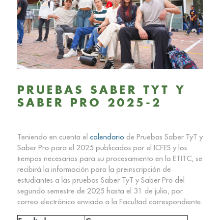
PRUEBAS SABER TYT Y
SABER PRO 2025-2
Teniendo en cuenta el
calendario
de Pruebas Saber TyT y
Saber Pro para el 2025 publicados por el ICFES y los
tiempos necesarios para su procesamiento en la ETITC, se
recibirá la información para la preinscripción de
estudiantes a las pruebas Saber TyT y Saber Pro del
segundo semestre de 2025 hasta el 31 de julio, por
correo electrónico enviado a la Facultad correspondiente: