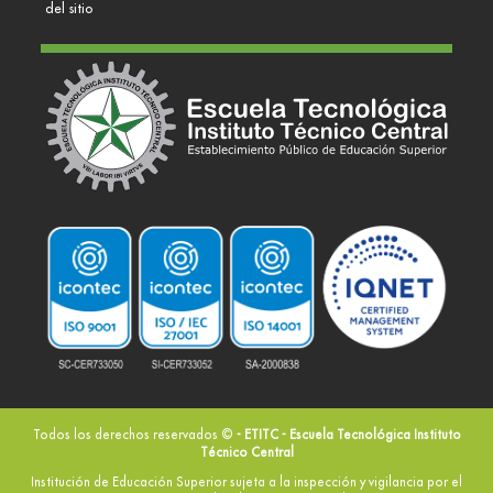
del sitio
Todos los derechos reservados ©
- ETITC - Escuela Tecnológica Instituto
Técnico Central
Institución de Educación Superior sujeta a la inspección y vigilancia por el