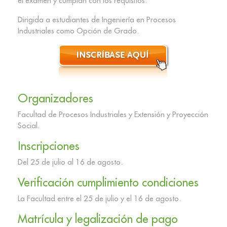
el examen y cumplan con los requisitos.
Dirigida a estudiantes de Ingeniería en Procesos
Industriales como Opción de Grado.
Organizadores
Facultad de Procesos Industriales y Extensión y Proyección
Social.
Inscripciones
Del 25 de julio al 16 de agosto.
Verificación cumplimiento condiciones
La Facultad entre el 25 de julio y el 16 de agosto.
Matrícula y legalización de pago