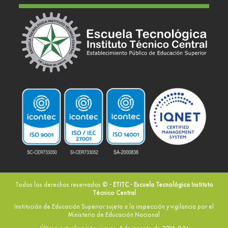
Todos los derechos reservados ©
- ETITC - Escuela Tecnológica Instituto
Técnico Central
Institución de Educación Superior sujeta a la inspección y vigilancia por el
Ministerio de Educación Nacional