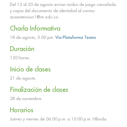
Del 12 al 20 de agosto enviar recibo de pago cancelado
y copia del documento de identidad al correo
auxextension1@itc.edu.co.
Charla Informativa
18 de agosto, 5:00 pm.
Vía Plataforma Teams
.
Duración
120 horas.
Inicio de clases
21 de agosto.
Finalización de clases
28 de noviembre.
Horarios
Jueves y viernes de 06:00 p.m. a 10:00 p.m. Híbrida.