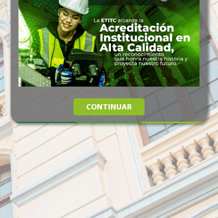
CONTINUAR