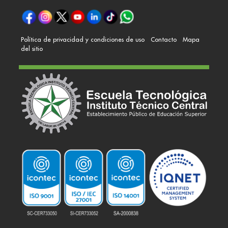
Política de privacidad y condiciones de uso
Contacto
Mapa
del sitio