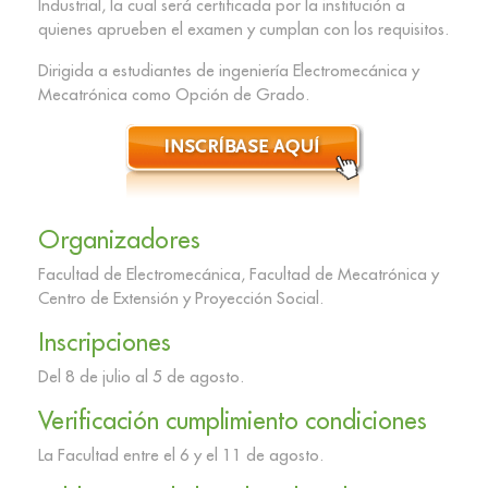
Industrial, la cual será certificada por la institución a
quienes aprueben el examen y cumplan con los requisitos.
Dirigida a estudiantes de ingeniería Electromecánica y
Mecatrónica como Opción de Grado.
Organizadores
Facultad de Electromecánica, Facultad de Mecatrónica y
Centro de Extensión y Proyección Social.
Inscripciones
Del 8 de julio al 5 de agosto.
Verificación cumplimiento condiciones
La Facultad entre el 6 y el 11 de agosto.