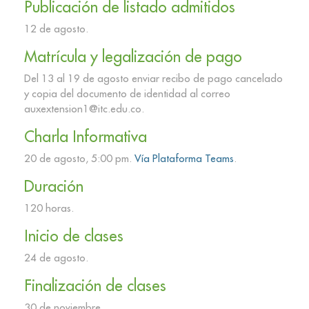
Publicación de listado admitidos
12 de agosto.
Matrícula y legalización de pago
Del 13 al 19 de agosto enviar recibo de pago cancelado
y copia del documento de identidad al correo
auxextension1@itc.edu.co.
Charla Informativa
20 de agosto, 5:00 pm.
Vía Plataforma Teams
.
Duración
120 horas.
Inicio de clases
24 de agosto.
Finalización de clases
30 de noviembre.