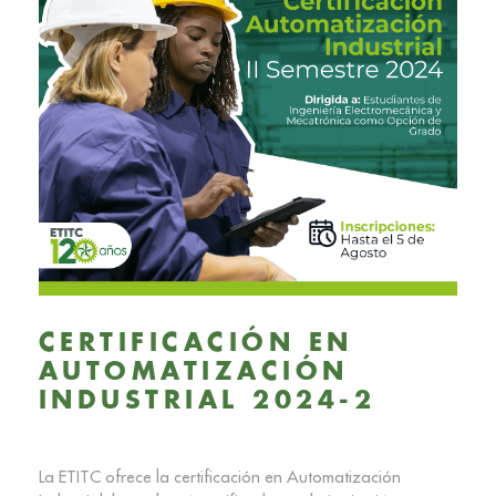
CERTIFICACIÓN EN
AUTOMATIZACIÓN
INDUSTRIAL 2024-2
La ETITC ofrece la certificación en Automatización