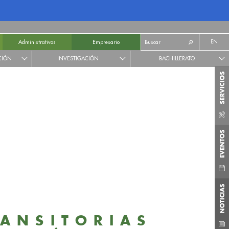
EN
Administrativos
Empresario
CIÓN
INVESTIGACIÓN
BACHILLERATO
RANSITORIAS