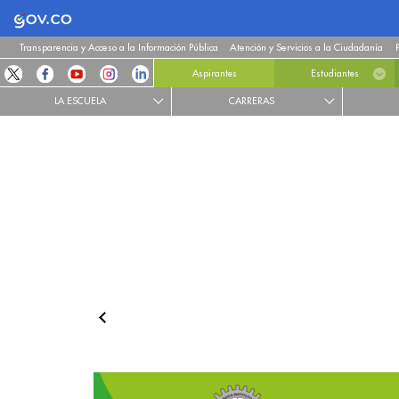
Logo Gobierno de Colombia
Transparencia y Acceso a la Información Pública
Atención y Servicios a la Ciudadanía
Aspirantes
Estudiantes
LA ESCUELA
CARRERAS