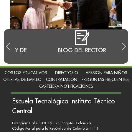
E
BLOG DEL RECTOR
RENDI
COSTOS EDUCATIVOS
DIRECTORIO
VERSION PARA NIÑOS
OFERTAS DE EMPLEO
CONTRATACIÓN
PREGUNTAS FRECUENTES
CARTELERA NOTIFICACIONES
Escuela Tecnológica Instituto Técnico
Central
Dirección: Calle 13 # 16 - 74. Bogotá, Colombia
Código Postal para la República de Colombia: 111411