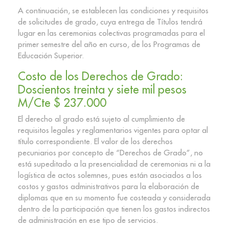
A continuación, se establecen las condiciones y requisitos
de solicitudes de grado, cuya entrega de Títulos tendrá
lugar en las ceremonias colectivas programadas para el
primer semestre del año en curso, de los Programas de
Educación Superior.
Costo de los Derechos de Grado:
Doscientos treinta y siete mil pesos
M/Cte $ 237.000
El derecho al grado está sujeto al cumplimiento de
requisitos legales y reglamentarios vigentes para optar al
título correspondiente. El valor de los derechos
pecuniarios por concepto de “Derechos de Grado”, no
está supeditado a la presencialidad de ceremonias ni a la
logística de actos solemnes, pues están asociados a los
costos y gastos administrativos para la elaboración de
diplomas que en su momento fue costeada y considerada
dentro de la participación que tienen los gastos indirectos
de administración en ese tipo de servicios.