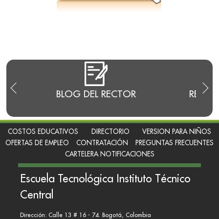
E
BLOG DEL RECTOR
RENDI
COSTOS EDUCATIVOS
DIRECTORIO
VERSION PARA NIÑOS
OFERTAS DE EMPLEO
CONTRATACIÓN
PREGUNTAS FRECUENTES
CARTELERA NOTIFICACIONES
Escuela Tecnológica Instituto Técnico
Central
Dirección: Calle 13 # 16 - 74. Bogotá, Colombia