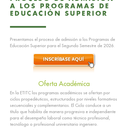
A LOS PROGRAMAS DE
EDUCACIÓN SUPERIOR
Presentamos el proceso de admisión a los Programas de
Educación Superior para el Segundo Semestre de 2026.
Oferta Académica
En la ETITC los programas académicos se ofertan por
ciclos propedéuticos, estructurados por niveles formativos
secuenciales y complementarios. El Ciclo conduce a un
título que habilita de manera progresiva e independiente
para el desempeño laboral como técnico profesional,
tecnólogo o profesional universitario ingeniero.