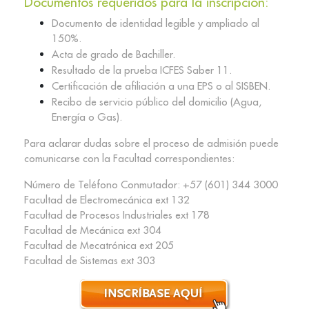
Documentos requeridos para la inscripción:
Documento de identidad legible y ampliado al
150%.
Acta de grado de Bachiller.
Resultado de la prueba ICFES Saber 11.
Certificación de afiliación a una EPS o al SISBEN.
Recibo de servicio público del domicilio (Agua,
Energía o Gas).
Para aclarar dudas sobre el proceso de admisión puede
comunicarse con la Facultad correspondientes:
Número de Teléfono Conmutador: +57 (601) 344 3000
Facultad de Electromecánica ext 132
Facultad de Procesos Industriales ext 178
Facultad de Mecánica ext 304
Facultad de Mecatrónica ext 205
Facultad de Sistemas ext 303