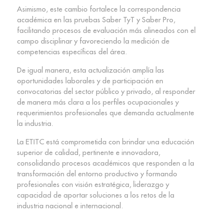
Asimismo, este cambio fortalece la correspondencia
académica en las pruebas Saber TyT y Saber Pro,
facilitando procesos de evaluación más alineados con el
campo disciplinar y favoreciendo la medición de
competencias específicas del área.
De igual manera, esta actualización amplía las
oportunidades laborales y de participación en
convocatorias del sector público y privado, al responder
de manera más clara a los perfiles ocupacionales y
requerimientos profesionales que demanda actualmente
la industria.
La ETITC está comprometida con brindar una educación
superior de calidad, pertinente e innovadora,
consolidando procesos académicos que responden a la
transformación del entorno productivo y formando
profesionales con visión estratégica, liderazgo y
capacidad de aportar soluciones a los retos de la
industria nacional e internacional.