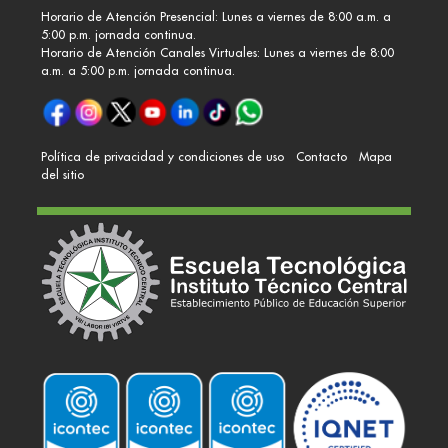
Horario de Atención Presencial: Lunes a viernes de 8:00 a.m. a
5:00 p.m. jornada continua.
Horario de Atención Canales Virtuales: Lunes a viernes de 8:00
a.m. a 5:00 p.m. jornada continua.
Política de privacidad y condiciones de uso
Contacto
Mapa
del sitio