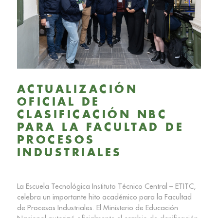
ACTUALIZACIÓN
OFICIAL DE
CLASIFICACIÓN NBC
PARA LA FACULTAD DE
PROCESOS
INDUSTRIALES
La Escuela Tecnológica Instituto Técnico Central – ETITC,
celebra un importante hito académico para la Facultad
de Procesos Industriales. El Ministerio de Educación