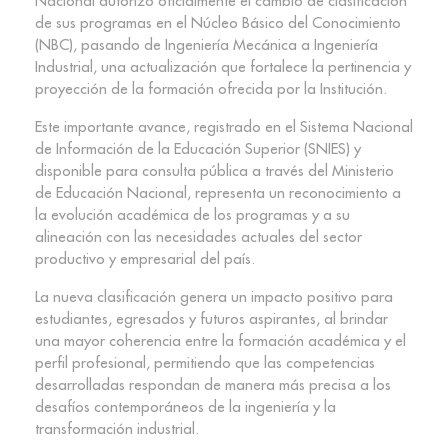
Nacional autorizó oficialmente el cambio de clasificación
de sus programas en el Núcleo Básico del Conocimiento
(NBC), pasando de Ingeniería Mecánica a Ingeniería
Industrial, una actualización que fortalece la pertinencia y
proyección de la formación ofrecida por la Institución.
Este importante avance, registrado en el Sistema Nacional
de Información de la Educación Superior (SNIES) y
disponible para consulta pública a través del Ministerio
de Educación Nacional, representa un reconocimiento a
la evolución académica de los programas y a su
alineación con las necesidades actuales del sector
productivo y empresarial del país.
La nueva clasificación genera un impacto positivo para
estudiantes, egresados y futuros aspirantes, al brindar
una mayor coherencia entre la formación académica y el
perfil profesional, permitiendo que las competencias
desarrolladas respondan de manera más precisa a los
desafíos contemporáneos de la ingeniería y la
transformación industrial.