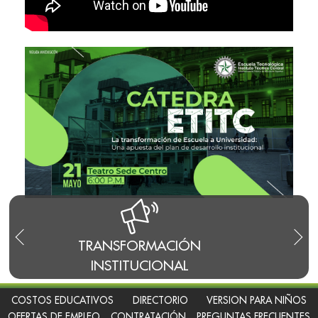
S
TRANSFORMACIÓN
INSTITUCIONAL
COSTOS EDUCATIVOS
DIRECTORIO
VERSION PARA NIÑOS
OFERTAS DE EMPLEO
CONTRATACIÓN
PREGUNTAS FRECUENTES