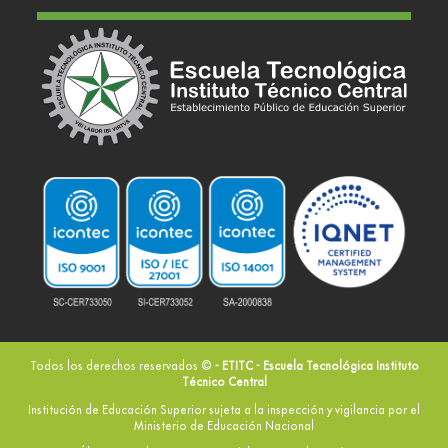
Todos los derechos reservados ©
- ETITC - Escuela Tecnológica Instituto
Técnico Central
Institución de Educación Superior sujeta a la inspección y vigilancia por el
Ministerio de Educación Nacional